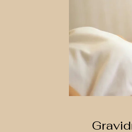
Gravi